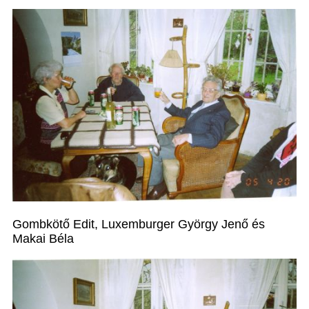
Gombkötő Edit, Luxemburger György Jenő és
Makai Béla