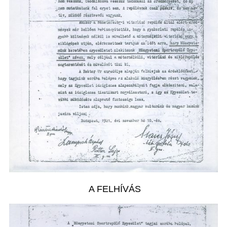
A FELHÍVÁS