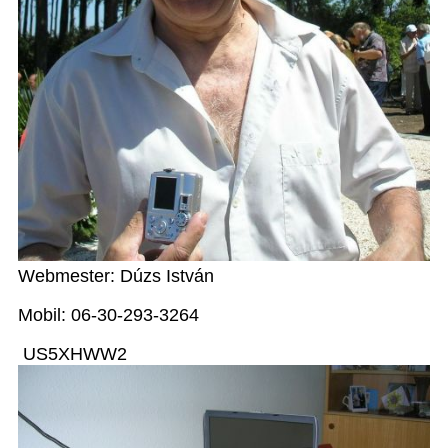
Webmester: Dúzs István
Mobil: 06-30-293-3264
US5XHWW2